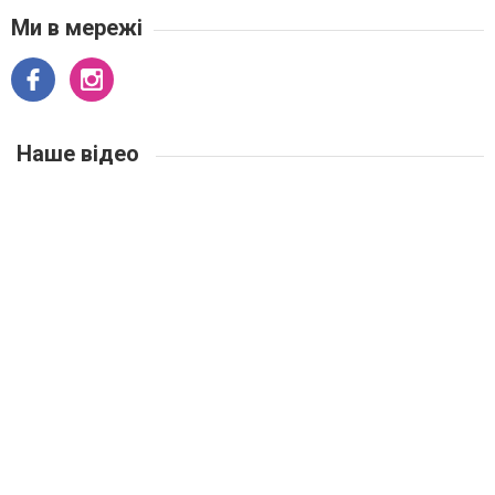
Ми в мережі
Наше відео