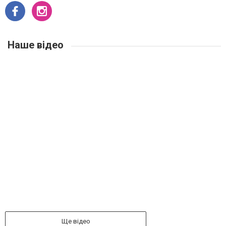
Наше відео
Ще відео